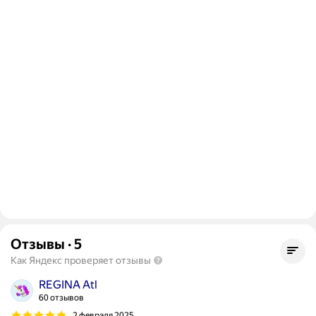
Отзывы
·
5
Как Яндекс проверяет отзывы
REGINA Atl
60 отзывов
2 февраля 2025