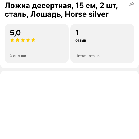
Ложка десертная, 15 см, 2 шт,
сталь, Лошадь, Horse silver
5,0
1
отзыв
3 оценки
Читать отзывы