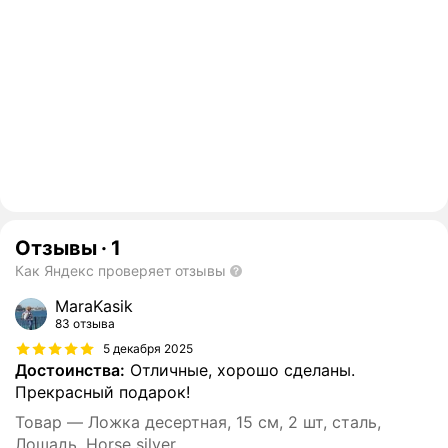
Отзывы
·
1
Как Яндекс проверяет отзывы
MaraKasik
83 отзыва
5 декабря 2025
Достоинства:
Отличные, хорошо сделаны.
Прекрасный подарок!
Товар — Ложка десертная, 15 см, 2 шт, сталь,
Лошадь, Horse silver