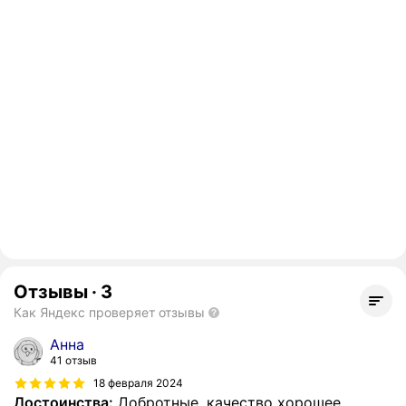
Отзывы
·
3
Как Яндекс проверяет отзывы
Анна
41 отзыв
18 февраля 2024
Достоинства:
Добротные, качество хорошее