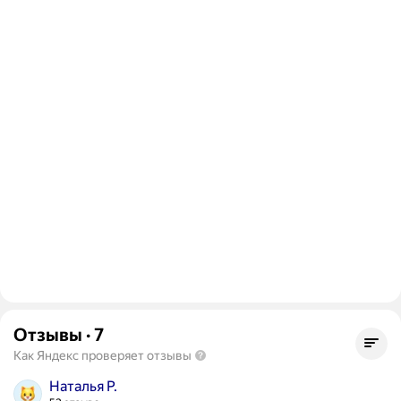
Отзывы
·
7
Как Яндекс проверяет отзывы
Наталья Р.