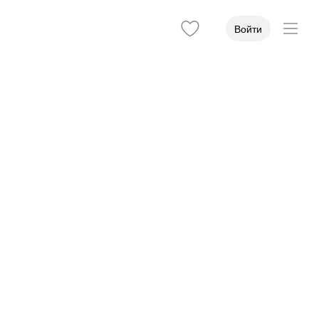
Войти