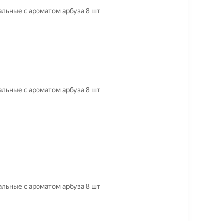
льные с ароматом арбуза 8 шт
льные с ароматом арбуза 8 шт
льные с ароматом арбуза 8 шт