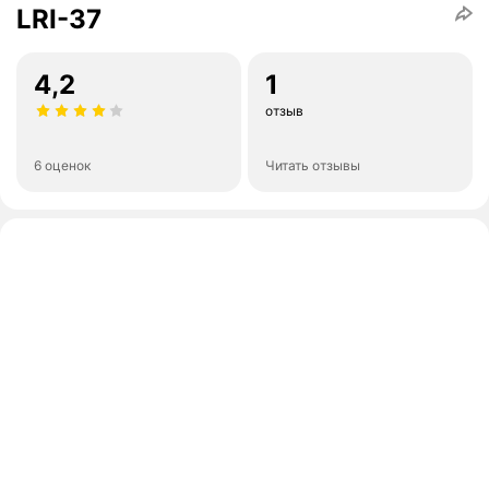
LRI-37
4,2
1
отзыв
6 оценок
Читать отзывы