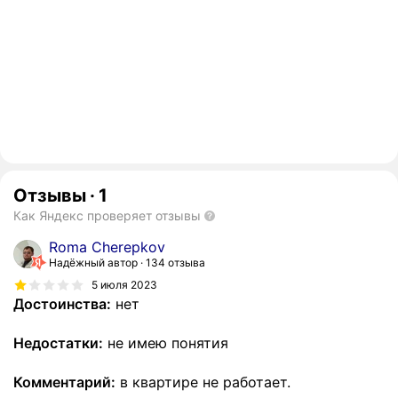
Отзывы
·
1
Как Яндекс проверяет отзывы
Roma Cherepkov
Надёжный автор
134 отзыва
5 июля 2023
Достоинства:
нет
Недостатки:
не имею понятия
Комментарий:
в квартире не работает.