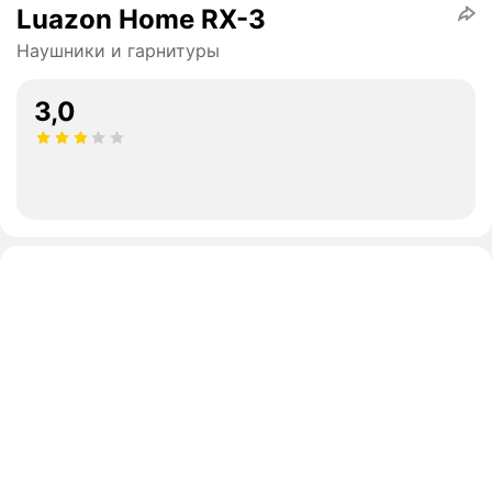
Luazon Home RX-3
Наушники и гарнитуры
3,0