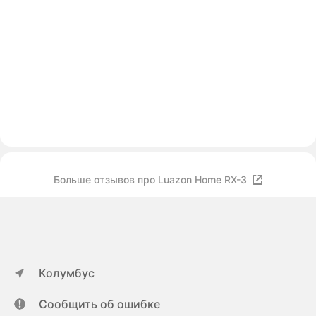
Больше отзывов про Luazon Home RX-3
Колумбус
Сообщить об ошибке