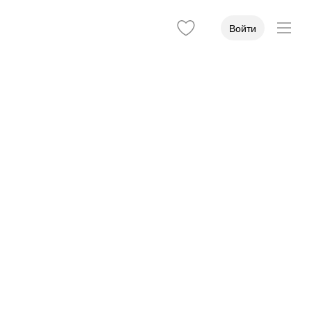
Войти