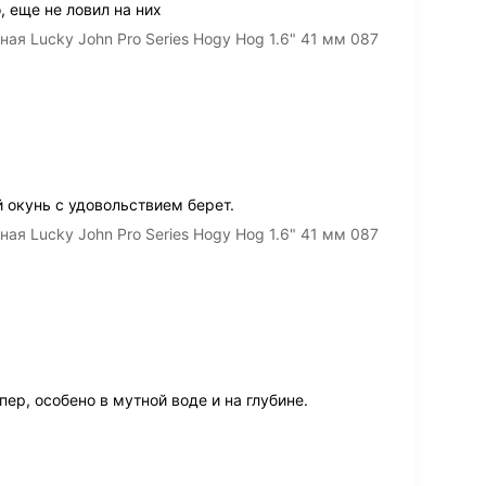
, еще не ловил на них
я Lucky John Pro Series Hogy Hog 1.6" 41 мм 087
 окунь с удовольствием берет.
я Lucky John Pro Series Hogy Hog 1.6" 41 мм 087
ер, особено в мутной воде и на глубине.