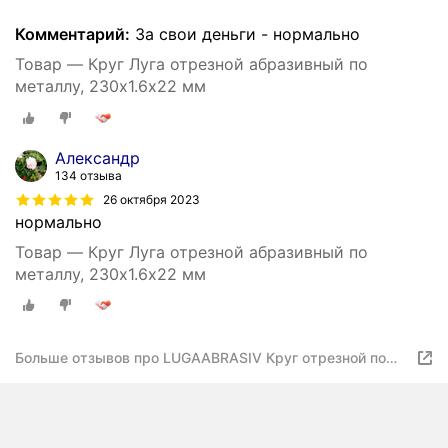
Комментарий:
За свои деньги - нормально
Товар — Круг Луга отрезной абразивный по
металлу, 230х1.6х22 мм
Александр
134 отзыва
26 октября 2023
нормально
Товар — Круг Луга отрезной абразивный по
металлу, 230х1.6х22 мм
Больше отзывов про LUGAABRASIV Круг отрезной по
металлу Луга 230*1,6*22 14А