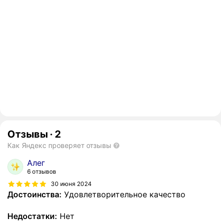
Отзывы
·
2
Как Яндекс проверяет отзывы
Алег
6 отзывов
30 июня 2024
Достоинства:
Удовлетворительное качество
Недостатки:
Нет