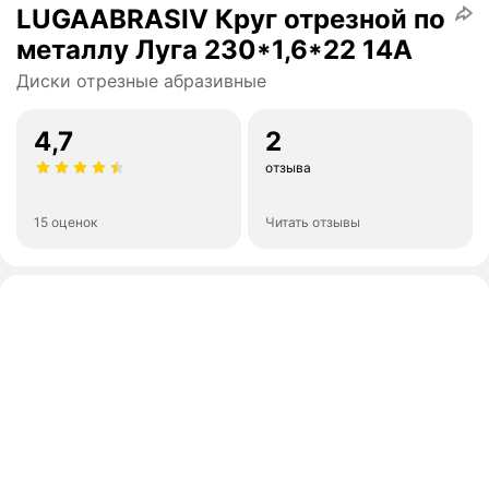
LUGAABRASIV Круг отрезной по
металлу Луга 230*1,6*22 14А
Диски отрезные абразивные
4,7
2
отзыва
15 оценок
Читать отзывы