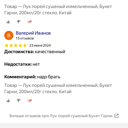
Товар — Лук порей сушеный измельченный, Букет
Гарни, 200мл/20г стекло, Китай
Валерий Иванов
15 отзывов
23 июня 2024
Достоинства:
качественный
Недостатки:
нет
Комментарий:
надо брать
Товар — Лук порей сушеный измельченный, Букет
Гарни, 200мл/20г стекло, Китай
Больше отзывов про Лук порей сушеный Букет Гарни