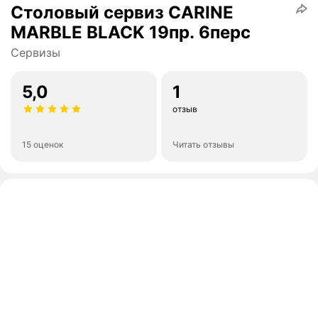
Столовый сервиз CARINE
MARBLE BLACK 19пр. 6перс
Сервизы
5,0
1
отзыв
15 оценок
Читать отзывы