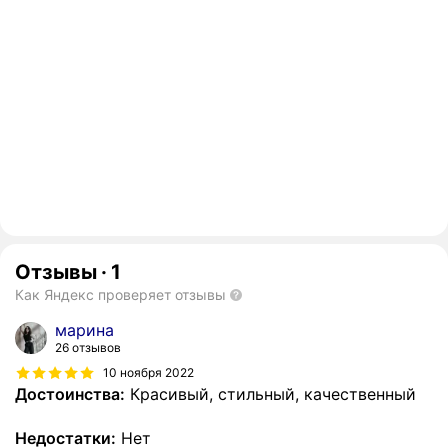
Отзывы
·
1
Как Яндекс проверяет отзывы
марина
26 отзывов
10 ноября 2022
Достоинства:
Красивый, стильный, качественный
Недостатки:
Нет