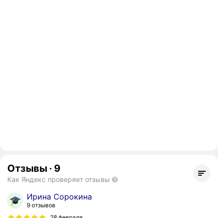
Отзывы
·
9
Как Яндекс проверяет отзывы
Ирина Сорокина
9 отзывов
28 февраля