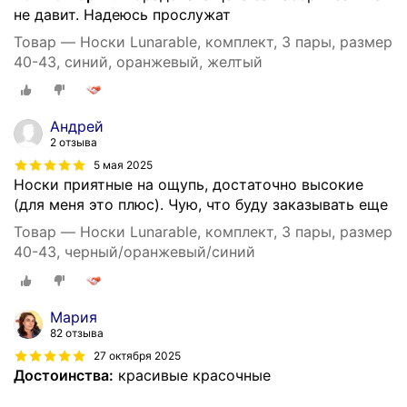
не давит. Надеюсь прослужат
Товар — Носки Lunarable, комплект, 3 пары, размер
40-43, синий, оранжевый, желтый
Андрей
2 отзыва
5 мая 2025
Носки приятные на ощупь, достаточно высокие
(для меня это плюс). Чую, что буду заказывать еще
Товар — Носки Lunarable, комплект, 3 пары, размер
40-43, черный/оранжевый/синий
Мария
82 отзыва
27 октября 2025
Достоинства:
красивые красочные