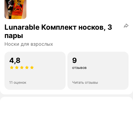
Lunarable Комплект носков, 3
пары
Носки для взрослых
4,8
9
отзывов
11 оценок
Читать отзывы