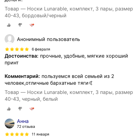
Товар — Носки Lunarable, комплект, 3 пары, размер
40-43, бордовый/черный
Анонимный пользователь
6 февраля
Достоинства:
прочные, удобные, мягкие хороший
принт
Комментарий:
пользуемся всей семьей из 2
человек,отличные бархатные тяги🤙
Товар — Носки Lunarable, комплект, 3 пары, размер
40-43, черный, белый
Анна
72 отзыва
11 января