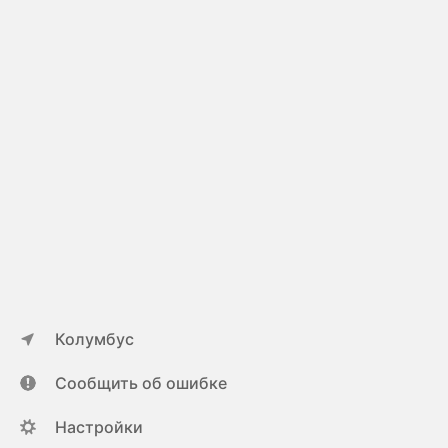
Колумбус
Сообщить об ошибке
Настройки