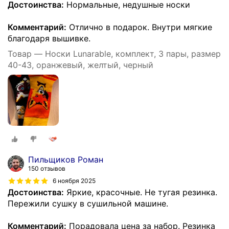
Достоинства:
Нормальные, недушные носки
Комментарий:
Отлично в подарок. Внутри мягкие
благодаря вышивке.
Товар — Носки Lunarable, комплект, 3 пары, размер
40-43, оранжевый, желтый, черный
Пильщиков Роман
150 отзывов
6 ноября 2025
Достоинства:
Яркие, красочные. Не тугая резинка.
Пережили сушку в сушильной машине.
Комментарий:
Порадовала цена за набор. Резинка