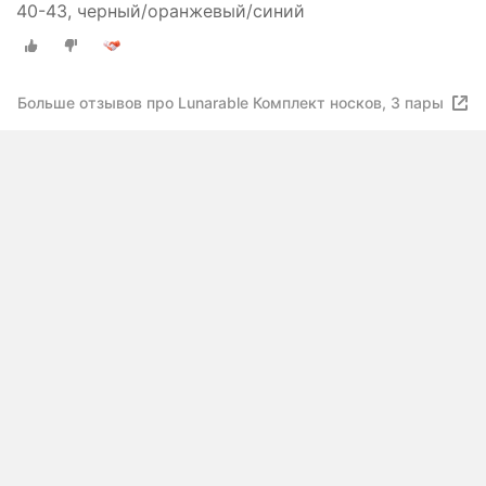
40-43, черный/оранжевый/синий
Больше отзывов про Lunarable Комплект носков, 3 пары