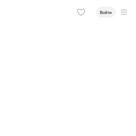
Войти