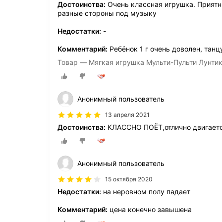
Достоинства:
Очень классная игрушка. Приятн
разные стороны под музыку
Недостатки:
-
Комментарий:
Ребёнок 1 г очень доволен, танц
Товар — Мягкая игрушка Мульти-Пульти Лунтик
Анонимный пользователь
13 апреля 2021
Достоинства:
КЛАССНО ПОЁТ,отлично двигается,
Анонимный пользователь
15 октября 2020
Недостатки:
на неровном полу падает
Комментарий:
цена конечно завышена