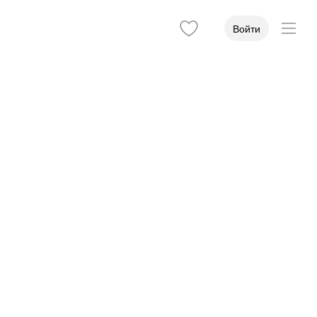
Войти