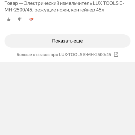
Товар — Электрический измельчитель LUX-TOOLS E-
MH-2500/45, режущие ножи, контейнер 45л
Показать ещё
Больше отзывов про LUX-TOOLS E-MH-2500/45