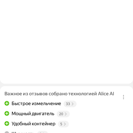
Важное из отзывов собрано технологией Alice AI
Быстрое измельчение
33
Мощный двигатель
20
Удобный контейнер
5