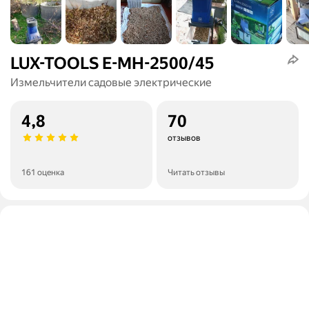
LUX-TOOLS E-MH-2500/45
Измельчители садовые электрические
4,8
70
отзывов
161 оценка
Читать отзывы