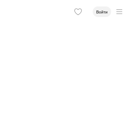
Войти