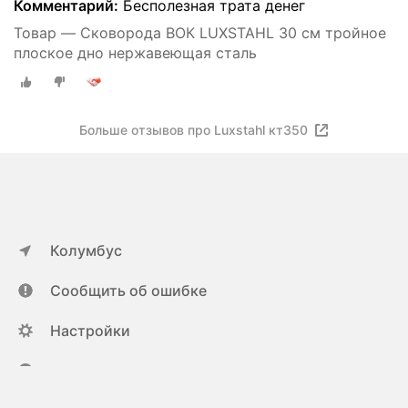
Комментарий:
Бесполезная трата денег
Товар — Сковорода ВОК LUXSTAHL 30 см тройное
плоское дно нержавеющая сталь
Больше отзывов про Luxstahl кт350
Колумбус
Сообщить об ошибке
Настройки
ya.ru