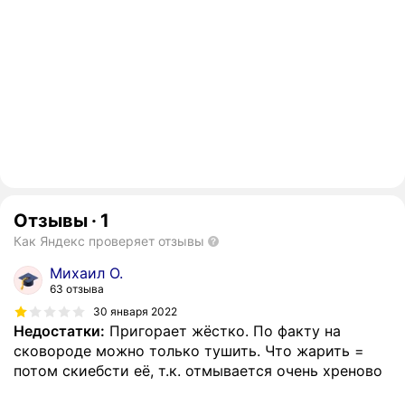
Отзывы
·
1
Как Яндекс проверяет отзывы
Михаил О.
63 отзыва
30 января 2022
Недостатки:
Пригорает жёстко. По факту на
сковороде можно только тушить. Что жарить =
потом скиебсти её, т.к. отмывается очень хреново