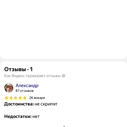
Отзывы
·
1
Как Яндекс проверяет отзывы
Александр
87 отзывов
26 января
Достоинства:
не скрипят
Недостатки:
нет