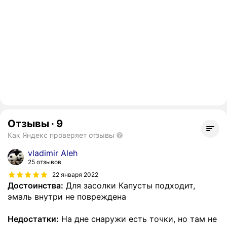
Отзывы
·
9
Как Яндекс проверяет отзывы
vladimir Aleh
25 отзывов
22 января 2022
Достоинства:
Для засолки Капусты подходит,
эмаль внутри не повреждена
Недостатки:
На дне снаружи есть точки, но там не