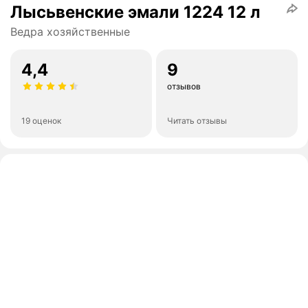
Лысьвенские эмали 1224 12 л
Ведра хозяйственные
4,4
9
отзывов
19 оценок
Читать отзывы