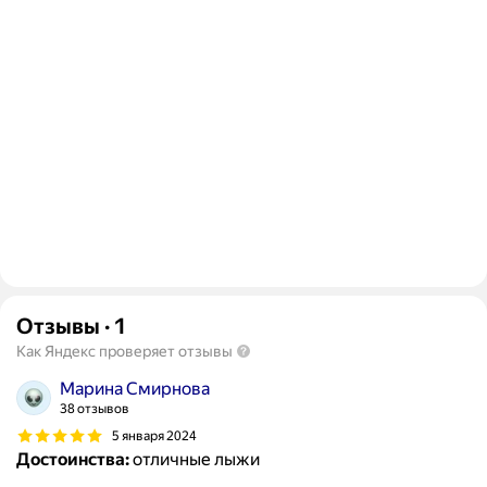
Отзывы
·
1
Как Яндекс проверяет отзывы
Марина Смирнова
38 отзывов
5 января 2024
Достоинства:
отличные лыжи