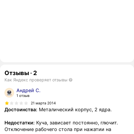
Отзывы
·
2
Как Яндекс проверяет отзывы
Андрей С.
1 отзыв
21 марта 2014
Достоинства:
Металический корпус, 2 ядра.
Недостатки:
Куча, зависает постоянно, глючит.
Отключение рабочего стола при нажатии на