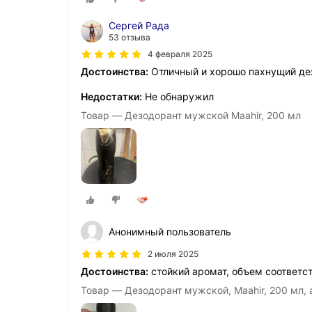
Сергей Рада
53 отзыва
4 февраля 2025
Достоинства:
Отличный и хорошо пахнущий де
Недостатки:
Не обнаружил
Товар — Дезодорант мужской Maahir, 200 мл
Анонимный пользователь
2 июля 2025
Достоинства:
стойкий аромат, объем соответс
Товар — Дезодорант мужской, Maahir, 200 мл,