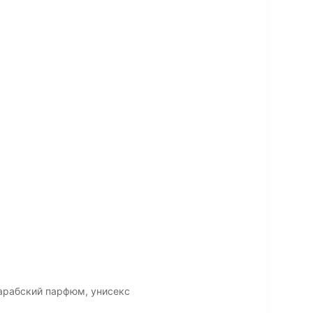
 арабский парфюм, унисекс