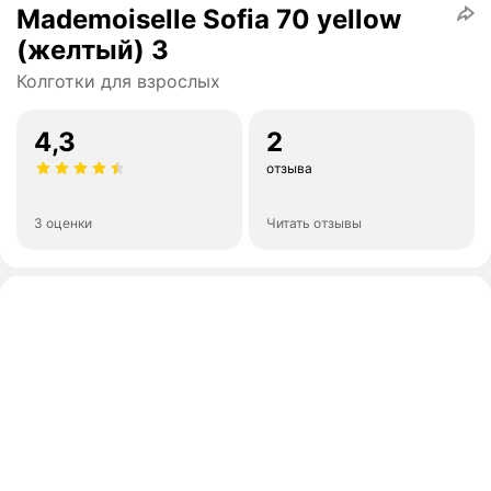
Mademoiselle Sofia 70 yellow
(желтый) 3
Колготки для взрослых
4,3
2
отзыва
3 оценки
Читать отзывы