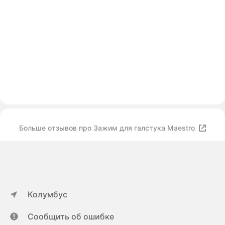
Больше отзывов про Зажим для галстука Maestro
Колумбус
Сообщить об ошибке