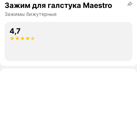
Зажим для галстука Maestro
Зажимы бижутерные
4,7