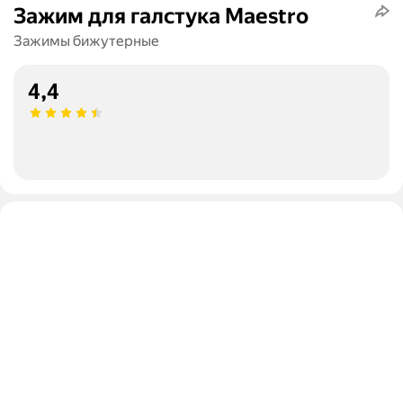
Зажим для галстука Maestro
Зажимы бижутерные
4,4