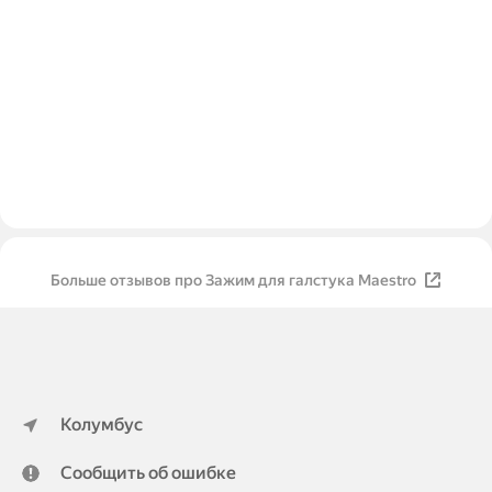
Больше отзывов про Зажим для галстука Maestro
Колумбус
Сообщить об ошибке