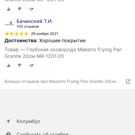
Бачинский Т.И.
100 отзывов
29 ноября 2021
Достоинства:
Хорошее покрытие
Товар — Глубокая сковорода Maestro Frying Pan
Granite 20см MR-1201-20
Больше отзывов про Maestro Frying Pan Granite 20см
MR-1201-20
Колумбус
Сообщить об ошибке