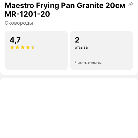
Maestro Frying Pan Granite 20см
MR-1201-20
Сковороды
4,7
2
отзыва
Читать отзывы