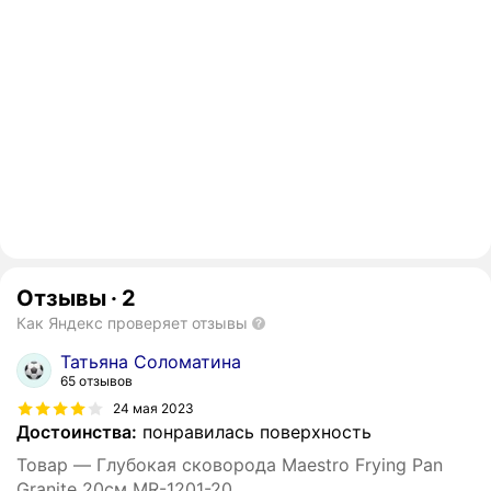
Отзывы
·
2
Как Яндекс проверяет отзывы
Татьяна Соломатина
65 отзывов
24 мая 2023
Достоинства:
понравилась поверхность
Товар — Глубокая сковорода Maestro Frying Pan
Granite 20см MR-1201-20