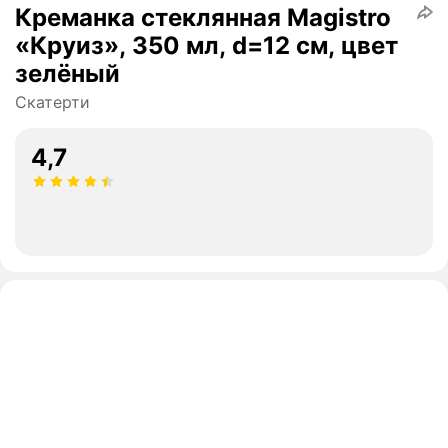
Креманка стеклянная Magistro
«Круиз», 350 мл, d=12 см, цвет
зелёный
Скатерти
4,7