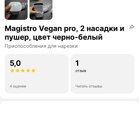
Magistro Vegan pro, 2 насадки и
пушер, цвет черно-белый
Приспособления для нарезки
5,0
1
отзыв
4 оценки
Читать отзывы