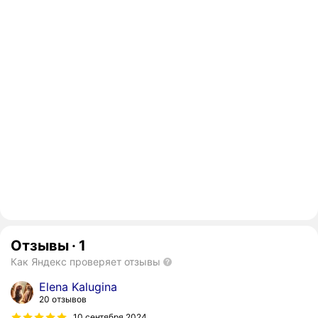
Отзывы
·
1
Как Яндекс проверяет отзывы
Elena Kalugina
20 отзывов
10 сентября 2024