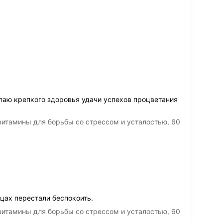
аю крепкого здоровья удачи успехов процветания
итамины для борьбы со стрессом и усталостью, 60
цах перестали беспокоить.
итамины для борьбы со стрессом и усталостью, 60