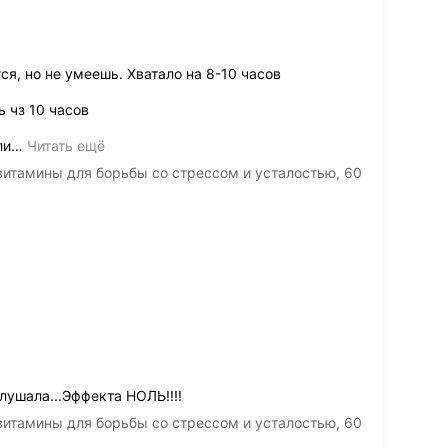
ся, но не умеешь. Хватало на 8-10 часов
 чз 10 часов
ли
…
Читать ещё
итамины для борьбы со стрессом и усталостью, 60
лушала...Эффекта НОЛЬ!!!!
итамины для борьбы со стрессом и усталостью, 60