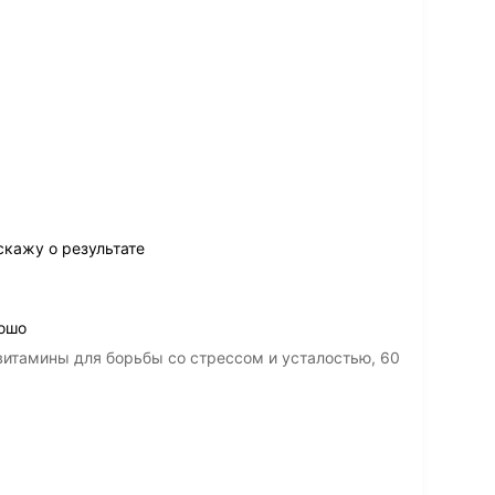
скажу о результате
рошо
итамины для борьбы со стрессом и усталостью, 60