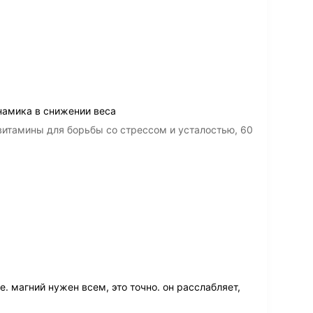
намика в снижении веса
итамины для борьбы со стрессом и усталостью, 60
. магний нужен всем, это точно. он расслабляет,