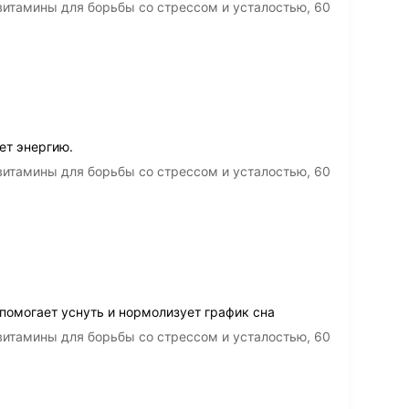
итамины для борьбы со стрессом и усталостью, 60
ет энергию.
итамины для борьбы со стрессом и усталостью, 60
помогает уснуть и нормолизует график сна
итамины для борьбы со стрессом и усталостью, 60