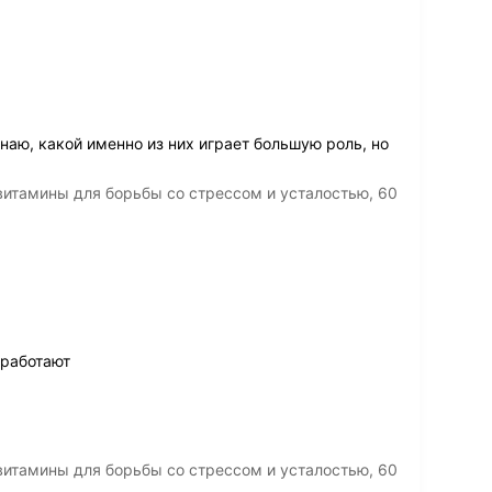
наю, какой именно из них играет большую роль, но
итамины для борьбы со стрессом и усталостью, 60
 работают
итамины для борьбы со стрессом и усталостью, 60