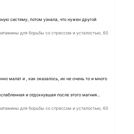
вную систему, потом узнала, что нужен другой
итамины для борьбы со стрессом и усталостью, 60
но малат и , как оказалось, их не очень то и много
слабленная и отдохнувшая после этого магния
…
итамины для борьбы со стрессом и усталостью, 60