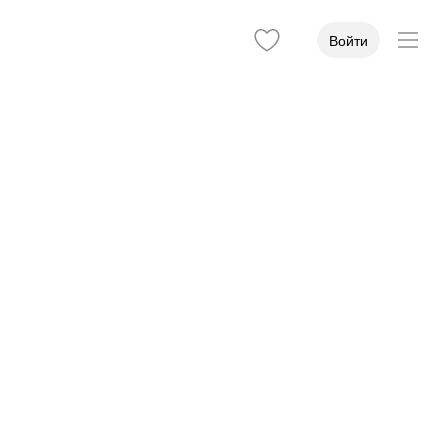
Войти