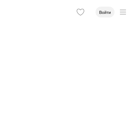
Войти