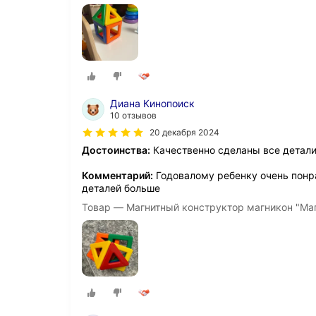
Диана Кинопоиск
10 отзывов
20 декабря 2024
Достоинства:
Качественно сделаны все детал
Комментарий:
Годовалому ребенку очень понра
деталей больше
Товар — Магнитный конструктор магникон "Ма