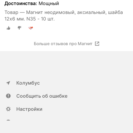
Достоинства:
Мощный
Товар — Магнит неодимовый, аксиальный, шайба
12х6 мм. N35 - 10 шт.
Больше отзывов про Магнит
Колумбус
Сообщить об ошибке
Настройки
ya.ru