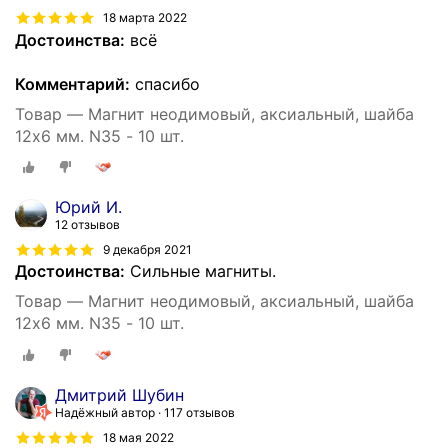
18 марта 2022
Достоинства:
всё
Комментарий:
спасибо
Товар — Магнит неодимовый, аксиальный, шайба
12х6 мм. N35 - 10 шт.
Юрий И.
12 отзывов
9 декабря 2021
Достоинства:
Сильные магниты.
Товар — Магнит неодимовый, аксиальный, шайба
12х6 мм. N35 - 10 шт.
Дмитрий Шубин
Надёжный автор
117 отзывов
18 мая 2022