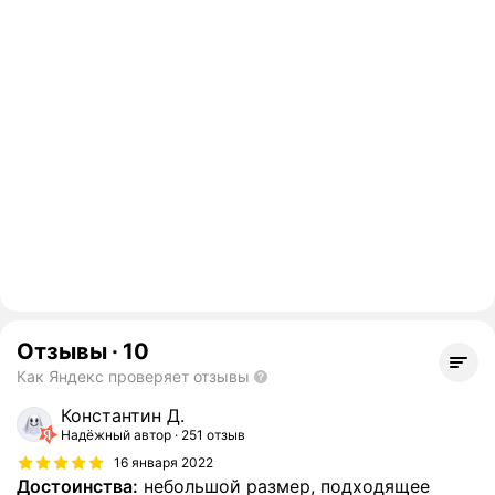
Отзывы
·
10
Как Яндекс проверяет отзывы
Константин Д.
Надёжный автор
251 отзыв
16 января 2022
Достоинства:
небольшой размер, подходящее