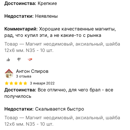
Достоинства:
Крепкие
Недостатки:
Неявлены
Комментарий:
Хорошие качественные магниты,
рад, что купил эти, а не какие-то с рынка
Товар — Магнит неодимовый, аксиальный, шайба
12х6 мм. N35 - 10 шт.
Антон Спиров
3 отзыва
3 января 2022
Достоинства:
Все отлично, для чего брал - все
получилось
Недостатки:
Скалывается быстро
Товар — Магнит неодимовый, аксиальный, шайба
12х6 мм. N35 - 10 шт.