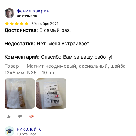
фанил закрин
46 отзывов
29 ноября 2021
Достоинства:
В самый раз!
Недостатки:
Нет, меня устраивает!
Комментарий:
Спасибо Вам за вашу работу!
Товар — Магнит неодимовый, аксиальный, шайба
12х6 мм. N35 - 10 шт.
николай к
10 отзывов