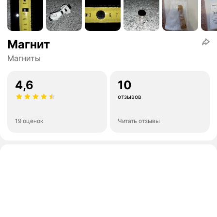
Магнит
Магниты
4,6
10
отзывов
19 оценок
Читать отзывы