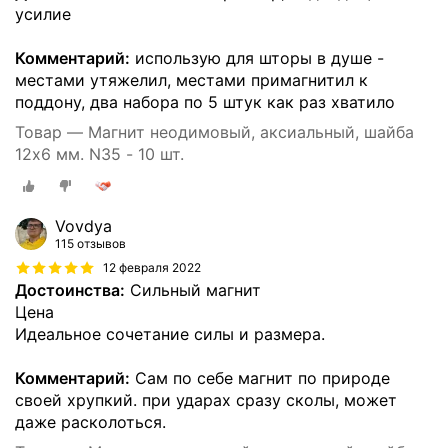
усилие
Комментарий:
использую для шторы в душе -
местами утяжелил, местами примагнитил к
поддону, два набора по 5 штук как раз хватило
Товар — Магнит неодимовый, аксиальный, шайба
12х6 мм. N35 - 10 шт.
Vovdya
115 отзывов
12 февраля 2022
Достоинства:
Сильный магнит
Цена
Идеальное сочетание силы и размера.
Комментарий:
Сам по себе магнит по природе
своей хрупкий. при ударах сразу сколы, может
даже расколоться.