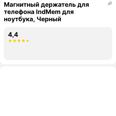
Магнитный держатель для
телефона IndMem для
ноутбука, Черный
4,4