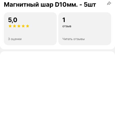
Магнитный шар D10мм. - 5шт
5,0
1
отзыв
3 оценки
Читать отзывы