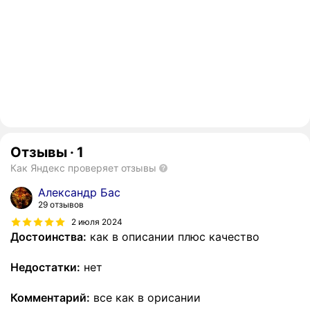
Отзывы
·
1
Как Яндекс проверяет отзывы
Александр Бас
29 отзывов
2 июля 2024
Достоинства:
как в описании плюс качество
Недостатки:
нет
Комментарий:
все как в орисании