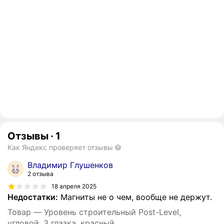
Отзывы
·
1
Как Яндекс проверяет отзывы
Владимир Глушенков
2 отзыва
18 апреля 2025
Недостатки:
Магниты не о чем, вообще не держут.
Товар — Уровень строительный Post-Level,
угловой, 3 глазка, красный