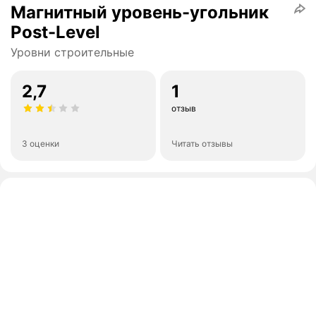
Магнитный уровень-угольник
Post-Level
Уровни строительные
2,7
1
отзыв
3 оценки
Читать отзывы