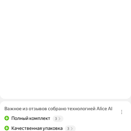
Важное из отзывов собрано технологией Alice AI
Полный комплект
3
Качественная упаковка
3