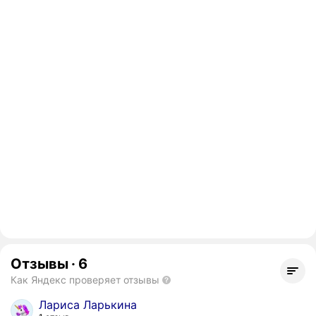
Отзывы
·
6
Как Яндекс проверяет отзывы
Лариса Ларькина