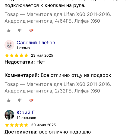
подключается к кнопкам на руле.
Товар — Магнитола для Lifan X60 2011-2016.
Андроид магнитола, 4/64ГБ. Лифан Х60
Савелий Глебов
1 отзыв
23 мая 2025
Недостатки:
Нет
Комментарий:
Все отлично отцу на подарок
Товар — Магнитола для Lifan X60 2011-2016.
Андроид магнитола, 2/32ГБ. Лифан Х60
Юрий Г.
12 отзывов
30 июня 2025
Достоинства:
все отлично подошло