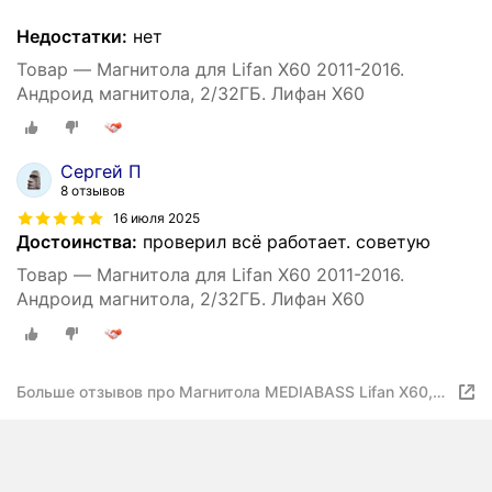
Недостатки:
нет
Товар — Магнитола для Lifan X60 2011-2016.
Андроид магнитола, 2/32ГБ. Лифан Х60
Сергей П
8 отзывов
16 июля 2025
Достоинства:
проверил всё работает. советую
Товар — Магнитола для Lifan X60 2011-2016.
Андроид магнитола, 2/32ГБ. Лифан Х60
Больше отзывов про Магнитола MEDIABASS Lifan X60,
8/128ГБ, голосовое управление, Лифан Х60 +
Переходная рамка