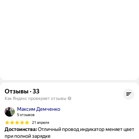
Отзывы
·
33
Как Яндекс проверяет отзывы
Максим Демченко
5 отзывов
21 апреля
Достоинства:
Отличный провод индикатор меняет цвет
при полной зарядке