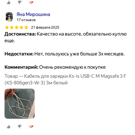
Яна Мирошина
17 отзывов
21 февраля 2025
Достоинства:
Качество на высоте, обязательно куплю
еще.
Недостатки:
Нет, пользуюсь уже больше 3х месяцев.
Комментарий:
Очень рекомендую к покупке
Товар — Кабель для зарядки Ks-is USB-C M Magsafe 3 F
(KS-806gen3-W-3) 3м белый