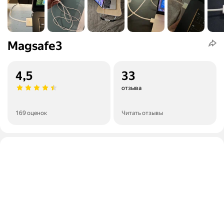
Magsafe3
4,5
33
отзыва
169 оценок
Читать отзывы