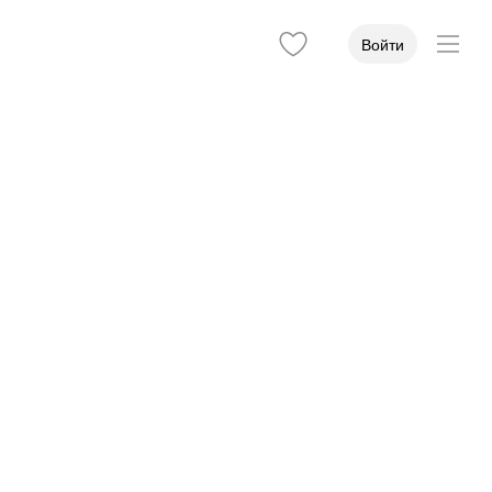
Войти