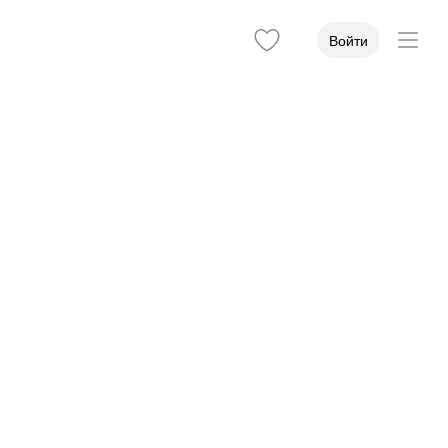
Войти