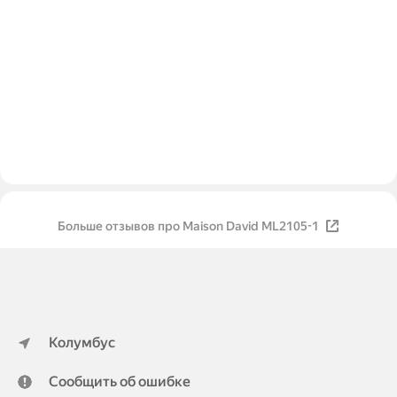
Больше отзывов про Maison David ML2105-1
Колумбус
Сообщить об ошибке