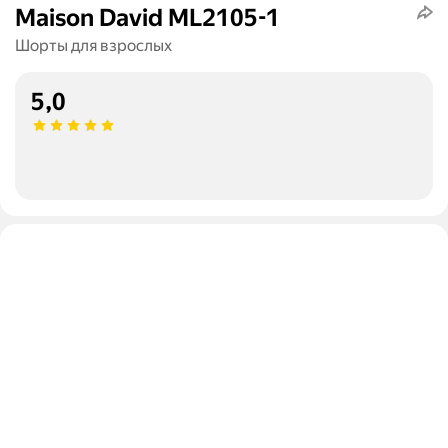
Maison David ML2105-1
Шорты для взрослых
5,0