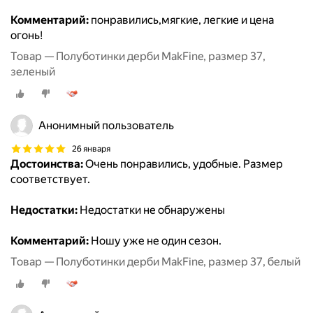
Комментарий:
понравились,мягкие, легкие и цена
огонь!
Товар — Полуботинки дерби MakFine, размер 37,
зеленый
Анонимный пользователь
26 января
Достоинства:
Очень понравились, удобные. Размер
соответствует.
Недостатки:
Недостатки не обнаружены
Комментарий:
Ношу уже не один сезон.
Товар — Полуботинки дерби MakFine, размер 37, белый