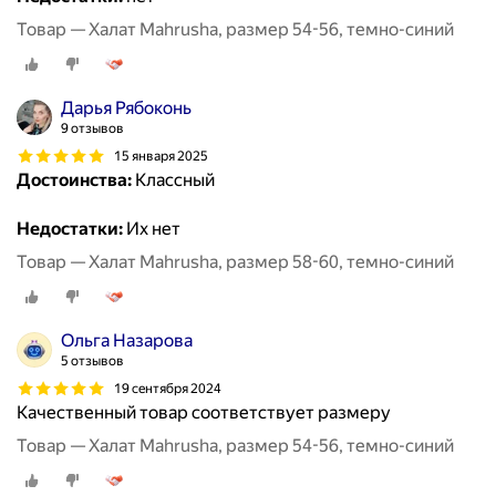
Товар — Халат Mahrusha, размер 54-56, темно-синий
Дарья Рябоконь
9 отзывов
15 января 2025
Достоинства:
Классный
Недостатки:
Их нет
Товар — Халат Mahrusha, размер 58-60, темно-синий
Ольга Назарова
5 отзывов
19 сентября 2024
Качественный товар соответствует размеру
Товар — Халат Mahrusha, размер 54-56, темно-синий