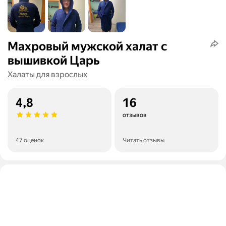
Махровый мужской халат с
вышивкой Царь
Халаты для взрослых
4,8
16
отзывов
47 оценок
Читать отзывы