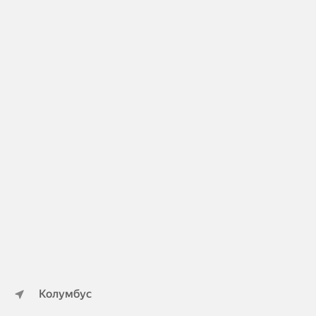
Колумбус