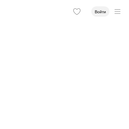
Войти