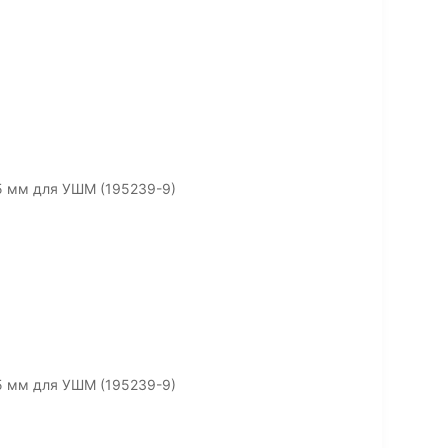
5 мм для УШМ (195239-9)
5 мм для УШМ (195239-9)