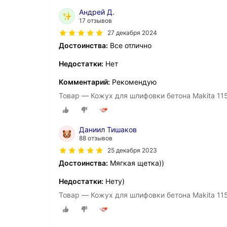
Андрей Д.
17 отзывов
27 декабря 2024
Достоинства:
Все отлично
Недостатки:
Нет
Комментарий:
Рекомендую
Товар — Кожух для шлифовки бетона Makita 11
Даниил Тишаков
88 отзывов
25 декабря 2023
Достоинства:
Мягкая щетка))
Недостатки:
Нету)
Товар — Кожух для шлифовки бетона Makita 11