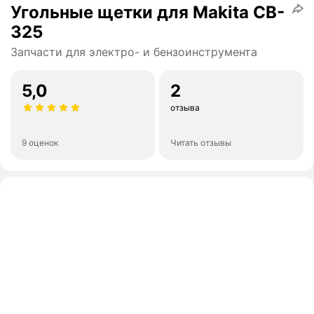
Угольные щетки для Makita CB-
325
Запчасти для электро- и бензоинструмента
5,0
2
отзыва
9 оценок
Читать отзывы