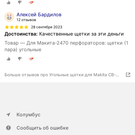
Алексей Бардилов
12 отзывов
28 сентября 2023
Достоинства:
Качественные щетки за эти деньги
Товар — Для Макита-2470 перфораторов: щетки (1
пара) угольные
Больше отзывов про Угольные щетки для Makita CB-
325
Колумбус
Сообщить об ошибке