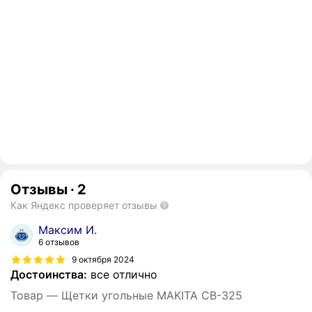
Отзывы
·
2
Как Яндекс проверяет отзывы
Максим И.
6 отзывов
9 октября 2024
Достоинства:
все отлично
Товар — Щетки угольные MAKITA CB-325