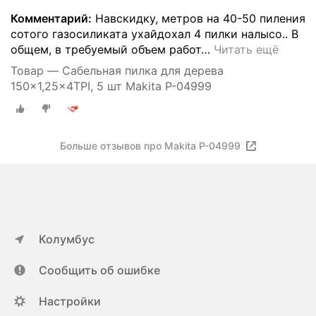
Комментарий:
Навскидку, метров на 40-50 пиления
сотого газосиликата ухайдохал 4 пилки налысо.. В
общем, в требуемый объем работ
…
Читать ещё
Товар — Сабельная пилка для дерева
150x1,25x4TPI, 5 шт Makita P-04999
Больше отзывов про Makita P-04999
Колумбус
Сообщить об ошибке
Настройки