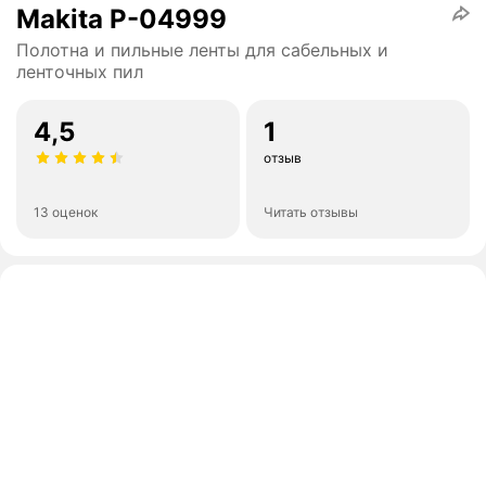
Makita P-04999
Полотна и пильные ленты для сабельных и
ленточных пил
4,5
1
отзыв
13 оценок
Читать отзывы