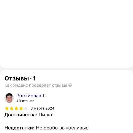
Отзывы
·
1
Как Яндекс проверяет отзывы
Ростислав Г.
43 отзыва
3 марта 2024
Достоинства:
Пилят
Недостатки:
Не особо выносливые