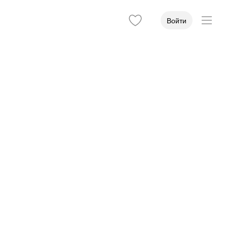
Войти