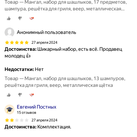
Товар — Мангал, набор для шашлыков, 17 предметов,
шампура, решётка для гриля, веер, металлическая
щётка
Анонимный пользователь
27 апреля 2024
Достоинства:
Шикарный набор, есть всё. Продавец
молодец 👍
Недостатки:
Нет
Товар — Мангал, набор для шашлыков, 13 шампуров,
решётка для гриля, веер, металлическая щётка
Евгений Постных
15 отзывов
27 апреля 2024
Достоинства:
Комплектация.