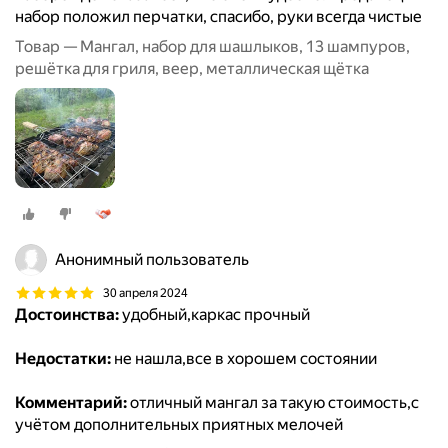
набор положил перчатки, спасибо, руки всегда чистые
Товар — Мангал, набор для шашлыков, 13 шампуров,
решётка для гриля, веер, металлическая щётка
Анонимный пользователь
30 апреля 2024
Достоинства:
удобный,каркас прочный
Недостатки:
не нашла,все в хорошем состоянии
Комментарий:
отличный мангал за такую стоимость,с
учётом дополнительных приятных мелочей