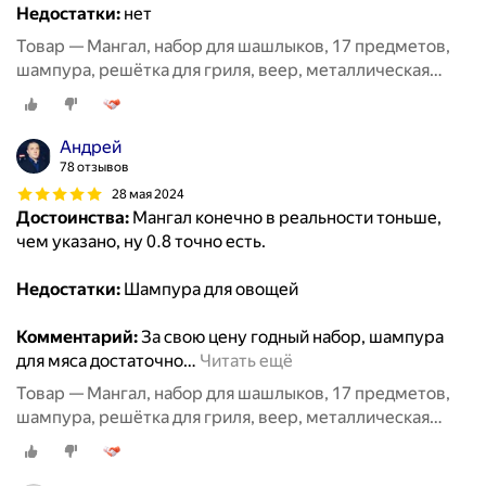
Недостатки:
нет
Товар — Мангал, набор для шашлыков, 17 предметов,
шампура, решётка для гриля, веер, металлическая
щётка
Андрей
78 отзывов
28 мая 2024
Достоинства:
Мангал конечно в реальности тоньше,
чем указано, ну 0.8 точно есть.
Недостатки:
Шампура для овощей
Комментарий:
За свою цену годный набор, шампура
для мяса достаточно
…
Читать ещё
Товар — Мангал, набор для шашлыков, 17 предметов,
шампура, решётка для гриля, веер, металлическая
щётка