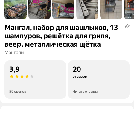
Мангал, набор для шашлыков, 13
шампуров, решётка для гриля,
веер, металлическая щётка
Мангалы
3,9
20
отзывов
59 оценок
Читать отзывы