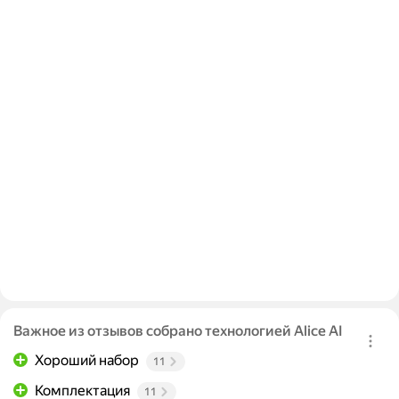
Важное из отзывов собрано технологией Alice AI
Хороший набор
11
Комплектация
11