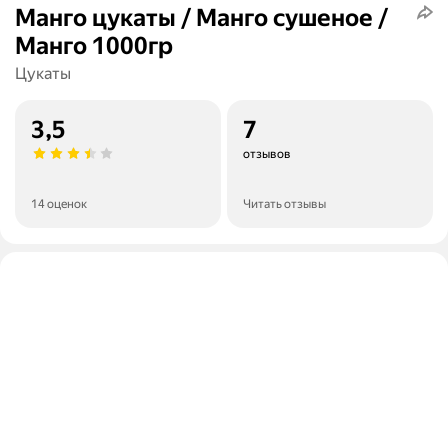
Манго цукаты / Манго сушеное /
Манго 1000гр
Цукаты
3,5
7
отзывов
14 оценок
Читать отзывы