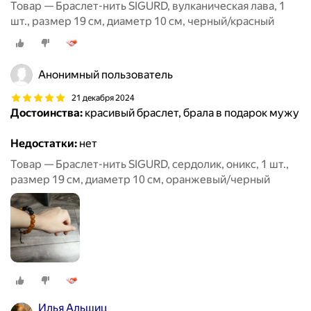
Товар — Браслет-нить SIGURD, вулканическая лава, 1
шт., размер 19 см, диаметр 10 см, черный/красный
Анонимный пользователь
21 декабря 2024
Достоинства:
красивый браслет, брала в подарок мужу
Недостатки:
нет
Товар — Браслет-нить SIGURD, сердолик, оникс, 1 шт.,
размер 19 см, диаметр 10 см, оранжевый/черный
Илья Альшиц