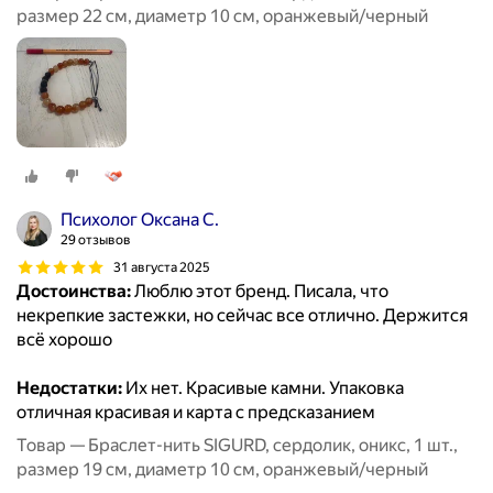
размер 22 см, диаметр 10 см, оранжевый/черный
Психолог Оксана С.
29 отзывов
31 августа 2025
Достоинства:
Люблю этот бренд. Писала, что
некрепкие застежки, но сейчас все отлично. Держится
всё хорошо
Недостатки:
Их нет. Красивые камни. Упаковка
отличная красивая и карта с предсказанием
Товар — Браслет-нить SIGURD, сердолик, оникс, 1 шт.,
размер 19 см, диаметр 10 см, оранжевый/черный