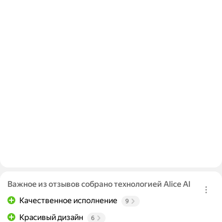
Важное из отзывов собрано технологией Alice AI
Качественное исполнение
9
Красивый дизайн
6