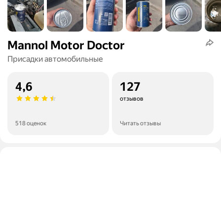
Mannol Motor Doctor
Присадки автомобильные
4,6
127
отзывов
518 оценок
Читать отзывы