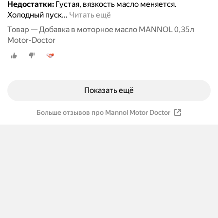
Недостатки:
Густая, вязкость масло меняется.
Холодный пуск
…
Читать ещё
Товар — Добавка в моторное масло MANNOL 0,35л
Motor-Doctor
Показать ещё
Больше отзывов про Mannol Motor Doctor